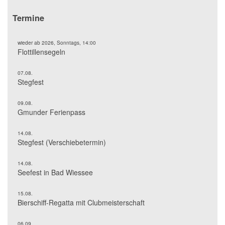
Termine
wieder ab 2026, Sonntags, 14:00
Flottillensegeln
07.08.
Stegfest
09.08.
Gmunder Ferienpass
14.08.
Stegfest (Verschiebetermin)
14.08.
Seefest in Bad Wiessee
15.08.
Bierschiff-Regatta mit Clubmeisterschaft
06.09.