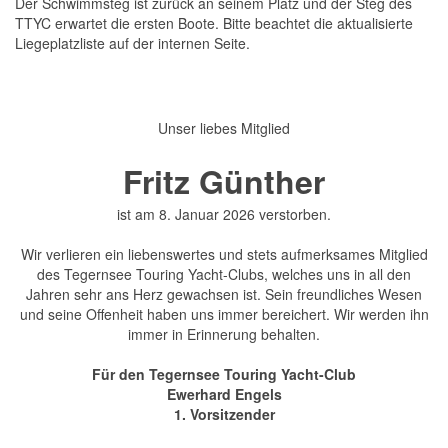
Der Schwimmsteg ist zurück an seinem Platz und der Steg des
TTYC erwartet die ersten Boote. Bitte beachtet die aktualisierte
Liegeplatzliste auf der internen Seite.
Unser liebes Mitglied
Fritz Günther
ist am 8. Januar 2026 verstorben.
Wir verlieren ein liebenswertes und stets aufmerksames Mitglied
des Tegernsee Touring Yacht-Clubs, welches uns in all den
Jahren sehr ans Herz gewachsen ist. Sein freundliches Wesen
und seine Offenheit haben uns immer bereichert. Wir werden ihn
immer in Erinnerung behalten.
Für den Tegernsee Touring Yacht-Club
Ewerhard Engels
1. Vorsitzender